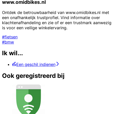
www.omidbikes.nl
Ontdek de betrouwbaarheid van www.omidbikes.nl met
een onafhankelijk trustprofiel. Vind informatie over
klachtenafhandeling en zie of er een trustmark aanwezig
is voor een veilige winkelervaring.
#fietsen
#bmw
Ik wil...
Een geschil indienen
Ook geregistreerd bij