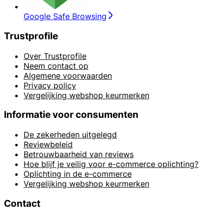
Google Safe Browsing
Trustprofile
Over Trustprofile
Neem contact op
Algemene voorwaarden
Privacy policy
Vergelijking webshop keurmerken
Informatie voor consumenten
De zekerheden uitgelegd
Reviewbeleid
Betrouwbaarheid van reviews
Hoe blijf je veilig voor e-commerce oplichting?
Oplichting in de e-commerce
Vergelijking webshop keurmerken
Contact