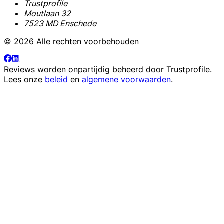
Trustprofile
Moutlaan 32
7523 MD Enschede
© 2026 Alle rechten voorbehouden
Reviews worden onpartijdig beheerd door
Trustprofile
.
Lees onze
beleid
en
algemene voorwaarden
.