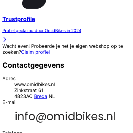
Trustprofile
Profiel geclaimd door OmidBikes in 2024
Wacht even! Probeerde je net je eigen webshop op te
zoeken?
Claim profiel
Contactgegevens
Adres
www.omidbikes.nl
Zinkstraat 61
4823AC
Breda
NL
E-mail