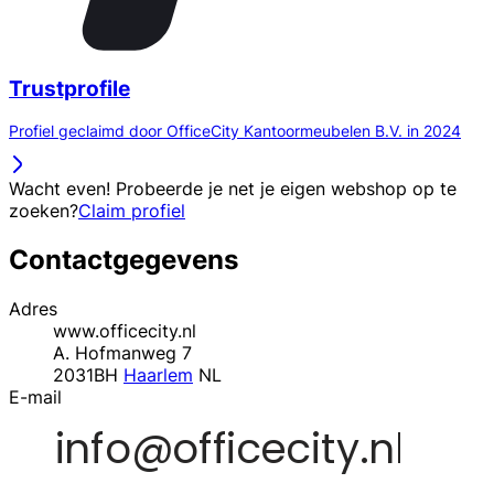
Trustprofile
Profiel geclaimd door OfficeCity Kantoormeubelen B.V. in 2024
Wacht even! Probeerde je net je eigen webshop op te
zoeken?
Claim profiel
Contactgegevens
Adres
www.officecity.nl
A. Hofmanweg 7
2031BH
Haarlem
NL
E-mail