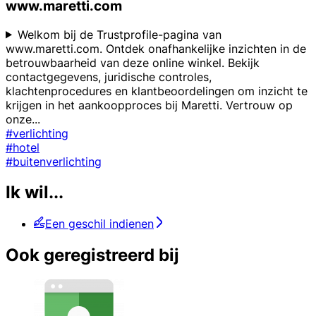
www.maretti.com
Welkom bij de Trustprofile-pagina van
www.maretti.com. Ontdek onafhankelijke inzichten in de
betrouwbaarheid van deze online winkel. Bekijk
contactgegevens, juridische controles,
klachtenprocedures en klantbeoordelingen om inzicht te
krijgen in het aankoopproces bij Maretti. Vertrouw op
onze
...
#verlichting
#hotel
#buitenverlichting
Ik wil...
Een geschil indienen
Ook geregistreerd bij