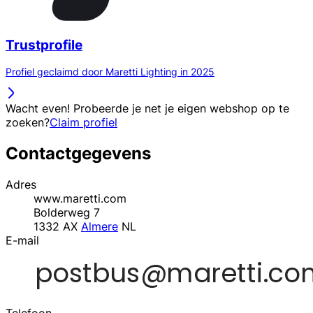
Trustprofile
Profiel geclaimd door Maretti Lighting in 2025
Wacht even! Probeerde je net je eigen webshop op te
zoeken?
Claim profiel
Contactgegevens
Adres
www.maretti.com
Bolderweg 7
1332 AX
Almere
NL
E-mail