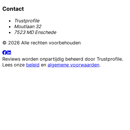
Contact
Trustprofile
Moutlaan 32
7523 MD Enschede
© 2026 Alle rechten voorbehouden
Reviews worden onpartijdig beheerd door
Trustprofile
.
Lees onze
beleid
en
algemene voorwaarden
.