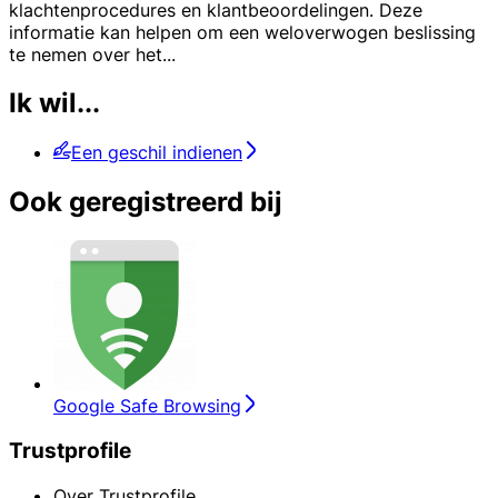
klachtenprocedures en klantbeoordelingen. Deze
informatie kan helpen om een weloverwogen beslissing
te nemen over het
...
Ik wil...
Een geschil indienen
Ook geregistreerd bij
Google Safe Browsing
Trustprofile
Over Trustprofile