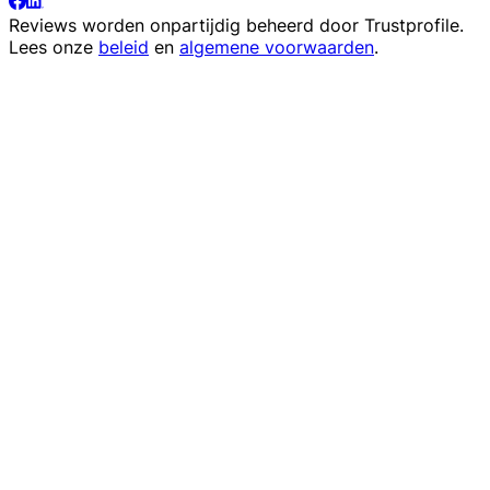
Reviews worden onpartijdig beheerd door
Trustprofile
.
Lees onze
beleid
en
algemene voorwaarden
.