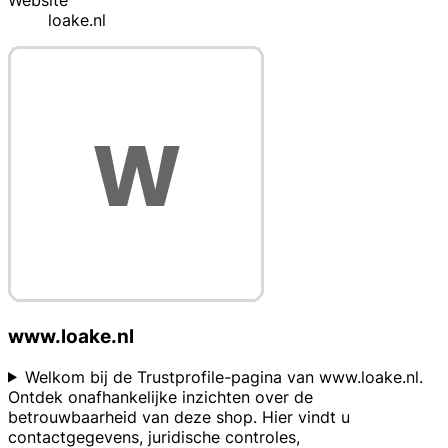
Website
loake.nl
www.loake.nl
Welkom bij de Trustprofile-pagina van www.loake.nl.
Ontdek onafhankelijke inzichten over de
betrouwbaarheid van deze shop. Hier vindt u
contactgegevens, juridische controles,