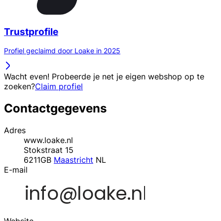
Trustprofile
Profiel geclaimd door Loake in 2025
Wacht even! Probeerde je net je eigen webshop op te
zoeken?
Claim profiel
Contactgegevens
Adres
www.loake.nl
Stokstraat 15
6211GB
Maastricht
NL
E-mail