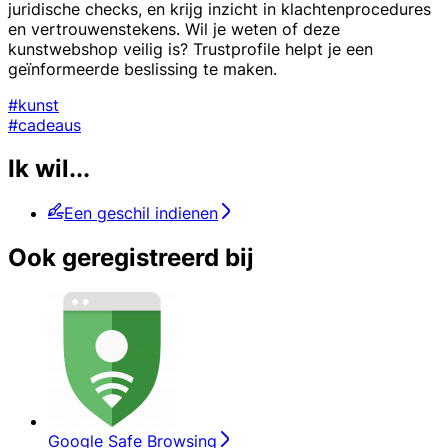
juridische checks, en krijg inzicht in klachtenprocedures
en vertrouwenstekens. Wil je weten of deze
kunstwebshop veilig is? Trustprofile helpt je een
geïnformeerde beslissing te maken.
#kunst
#cadeaus
Ik wil...
Een geschil indienen
Ook geregistreerd bij
Google Safe Browsing