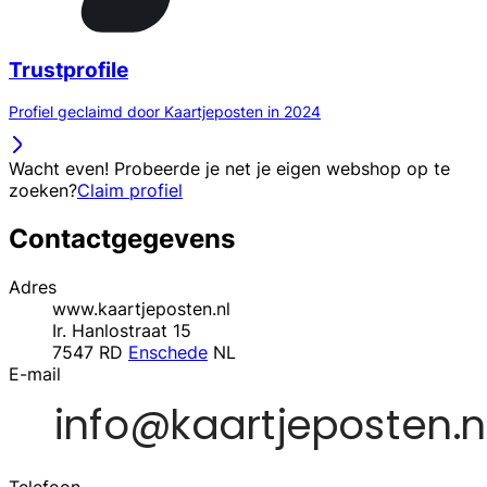
Trustprofile
Profiel geclaimd door Kaartjeposten in 2024
Wacht even! Probeerde je net je eigen webshop op te
zoeken?
Claim profiel
Contactgegevens
Adres
www.kaartjeposten.nl
Ir. Hanlostraat 15
7547 RD
Enschede
NL
E-mail