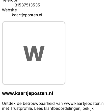
Telefoon
+31537513535
Website
kaartjeposten.nl
www.kaartjeposten.nl
Ontdek de betrouwbaarheid van www.kaartjeposten.nl
met Trustprofile. Lees klantbeoordelingen, bekijk