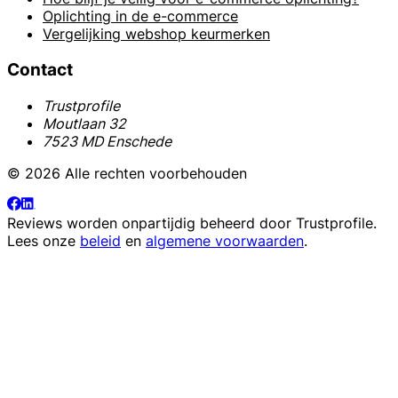
Oplichting in de e-commerce
Vergelijking webshop keurmerken
Contact
Trustprofile
Moutlaan 32
7523 MD Enschede
© 2026 Alle rechten voorbehouden
Reviews worden onpartijdig beheerd door
Trustprofile
.
Lees onze
beleid
en
algemene voorwaarden
.