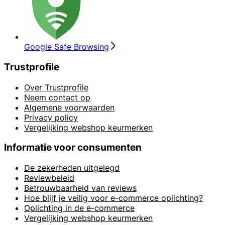
Google Safe Browsing
Trustprofile
Over Trustprofile
Neem contact op
Algemene voorwaarden
Privacy policy
Vergelijking webshop keurmerken
Informatie voor consumenten
De zekerheden uitgelegd
Reviewbeleid
Betrouwbaarheid van reviews
Hoe blijf je veilig voor e-commerce oplichting?
Oplichting in de e-commerce
Vergelijking webshop keurmerken