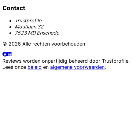
Contact
Trustprofile
Moutlaan 32
7523 MD Enschede
© 2026 Alle rechten voorbehouden
Reviews worden onpartijdig beheerd door
Trustprofile
.
Lees onze
beleid
en
algemene voorwaarden
.