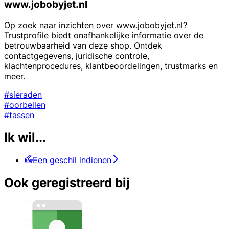
www.jobobyjet.nl
Op zoek naar inzichten over www.jobobyjet.nl?
Trustprofile biedt onafhankelijke informatie over de
betrouwbaarheid van deze shop. Ontdek
contactgegevens, juridische controle,
klachtenprocedures, klantbeoordelingen, trustmarks en
meer.
#sieraden
#oorbellen
#tassen
Ik wil...
Een geschil indienen
Ook geregistreerd bij