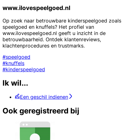
www.ilovespeelgoed.nl
Op zoek naar betrouwbare kinderspeelgoed zoals
speelgoed en knuffels? Het profiel van
www.ilovespeelgoed.nl geeft u inzicht in de
betrouwbaarheid. Ontdek klantenreviews,
klachtenprocedures en trustmarks.
#speelgoed
#knuffels
#kinderspeelgoed
Ik wil...
Een geschil indienen
Ook geregistreerd bij