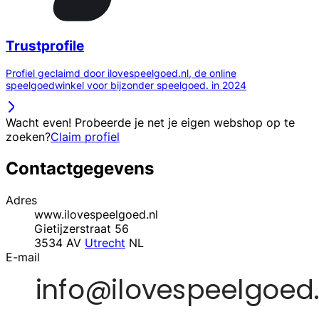
Trustprofile
Profiel geclaimd door ilovespeelgoed.nl, de online
speelgoedwinkel voor bijzonder speelgoed. in 2024
Wacht even! Probeerde je net je eigen webshop op te
zoeken?
Claim profiel
Contactgegevens
Adres
www.ilovespeelgoed.nl
Gietijzerstraat 56
3534 AV
Utrecht
NL
E-mail