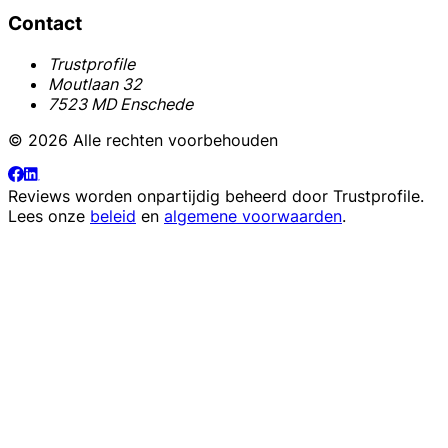
Contact
Trustprofile
Moutlaan 32
7523 MD Enschede
© 2026 Alle rechten voorbehouden
Reviews worden onpartijdig beheerd door
Trustprofile
.
Lees onze
beleid
en
algemene voorwaarden
.