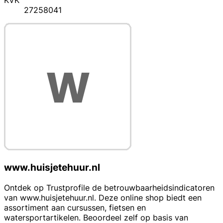
KVK
27258041
www.huisjetehuur.nl
Ontdek op Trustprofile de betrouwbaarheidsindicatoren
van www.huisjetehuur.nl. Deze online shop biedt een
assortiment aan cursussen, fietsen en
watersportartikelen. Beoordeel zelf op basis van