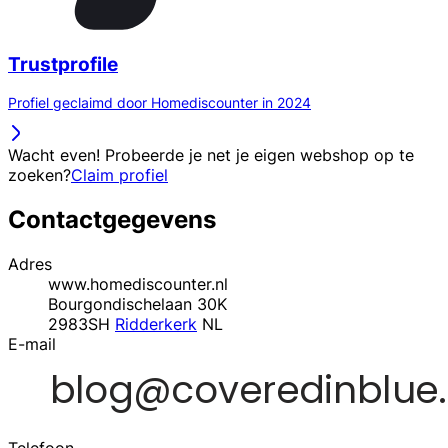
Trustprofile
Profiel geclaimd door Homediscounter in 2024
Wacht even! Probeerde je net je eigen webshop op te
zoeken?
Claim profiel
Contactgegevens
Adres
www.homediscounter.nl
Bourgondischelaan 30K
2983SH
Ridderkerk
NL
E-mail