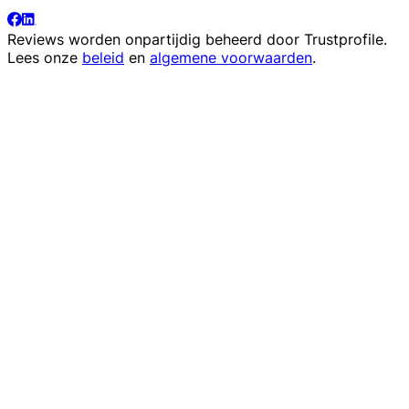
Reviews worden onpartijdig beheerd door
Trustprofile
.
Lees onze
beleid
en
algemene voorwaarden
.