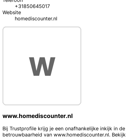
Telefoon
+31850645017
Website
homediscounter.nl
www.homediscounter.nl
Bij Trustprofile krijg je een onafhankelijke inkijk in de
betrouwbaarheid van www.homediscounter.nl. Bekijk