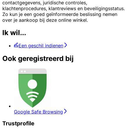
contactgegevens, juridische controles,
klachtenprocedures, klantreviews en beveiligingsstatus.
Zo kun je een goed geïnformeerde beslissing nemen
over je aankoop bij deze online winkel.
Ik wil...
Een geschil indienen
Ook geregistreerd bij
Google Safe Browsing
Trustprofile