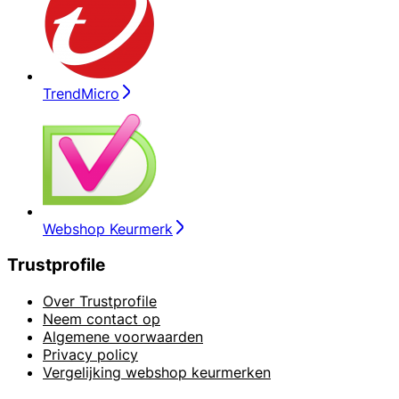
TrendMicro
Webshop Keurmerk
Trustprofile
Over Trustprofile
Neem contact op
Algemene voorwaarden
Privacy policy
Vergelijking webshop keurmerken