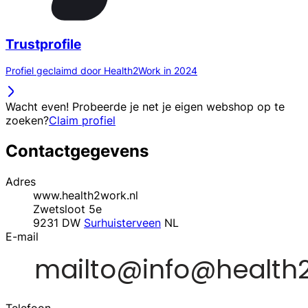
Trustprofile
Profiel geclaimd door Health2Work in 2024
Wacht even! Probeerde je net je eigen webshop op te
zoeken?
Claim profiel
Contactgegevens
Adres
www.health2work.nl
Zwetsloot 5e
9231 DW
Surhuisterveen
NL
E-mail