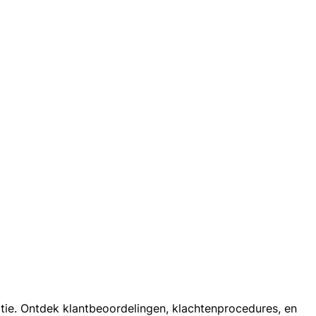
atie. Ontdek klantbeoordelingen, klachtenprocedures, en