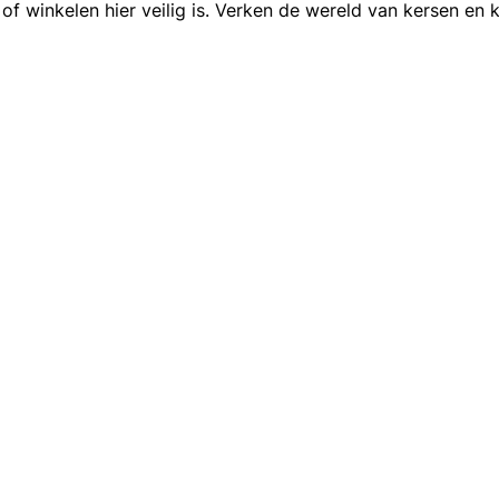
of winkelen hier veilig is. Verken de wereld van kersen en 