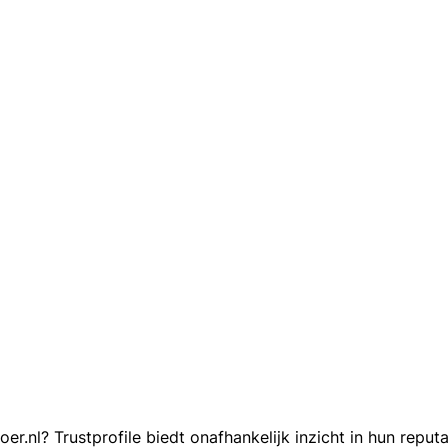
nl? Trustprofile biedt onafhankelijk inzicht in hun reput