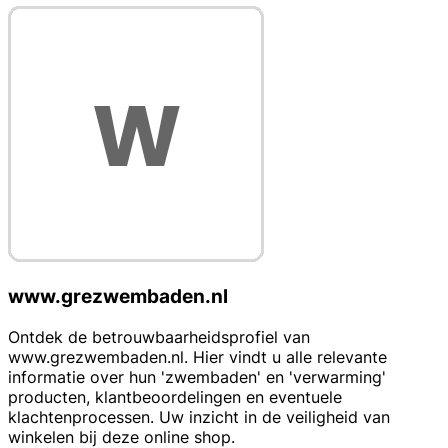
www.grezwembaden.nl
Ontdek de betrouwbaarheidsprofiel van
www.grezwembaden.nl. Hier vindt u alle relevante
informatie over hun 'zwembaden' en 'verwarming'
producten, klantbeoordelingen en eventuele
klachtenprocessen. Uw inzicht in de veiligheid van
winkelen bij deze online shop.