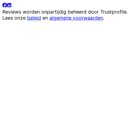
Reviews worden onpartijdig beheerd door
Trustprofile
.
Lees onze
beleid
en
algemene voorwaarden
.