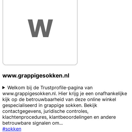
www.grappigesokken.nl
Welkom bij de Trustprofile-pagina van
www.grappigesokken.nl. Hier krijg je een onafhankelijke
kijk op de betrouwbaarheid van deze online winkel
gespecialiseerd in grappige sokken. Bekijk
contactgegevens, juridische controles,
klachtenprocedures, klantbeoordelingen en andere
betrouwbare signalen om
...
#sokken