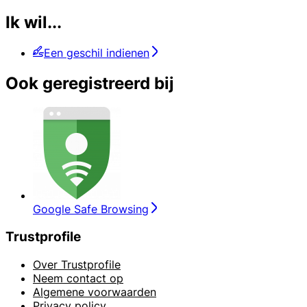
Ik wil...
Een geschil indienen
Ook geregistreerd bij
Google Safe Browsing
Trustprofile
Over Trustprofile
Neem contact op
Algemene voorwaarden
Privacy policy