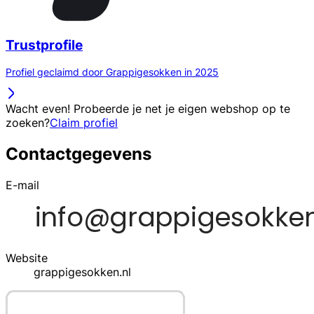
Trustprofile
Profiel geclaimd door Grappigesokken in 2025
Wacht even! Probeerde je net je eigen webshop op te
zoeken?
Claim profiel
Contactgegevens
E-mail
Website
grappigesokken.nl