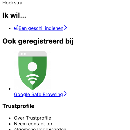
Hoekstra.
Ik wil...
Een geschil indienen
Ook geregistreerd bij
Google Safe Browsing
Trustprofile
Over Trustprofile
Neem contact op
Algemene voorwaarden