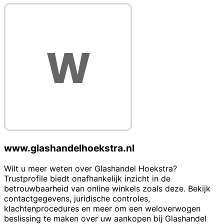
www.glashandelhoekstra.nl
Wilt u meer weten over Glashandel Hoekstra?
Trustprofile biedt onafhankelijk inzicht in de
betrouwbaarheid van online winkels zoals deze. Bekijk
contactgegevens, juridische controles,
klachtenprocedures en meer om een weloverwogen
beslissing te maken over uw aankopen bij Glashandel