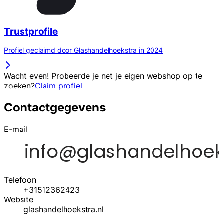
Trustprofile
Profiel geclaimd door Glashandelhoekstra in 2024
Wacht even! Probeerde je net je eigen webshop op te
zoeken?
Claim profiel
Contactgegevens
E-mail
Telefoon
+31512362423
Website
glashandelhoekstra.nl