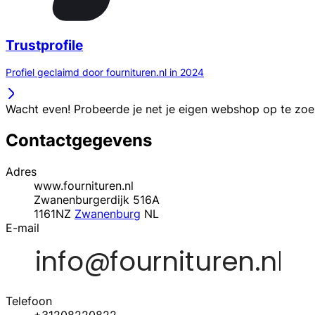
Trustprofile
Profiel geclaimd door fournituren.nl in 2024
Wacht even! Probeerde je net je eigen webshop op te zo
Contactgegevens
Adres
www.fournituren.nl
Zwanenburgerdijk 516A
1161NZ
Zwanenburg
NL
E-mail
Telefoon