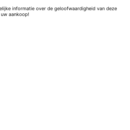
lijke informatie over de geloofwaardigheid van deze
ór uw aankoop!