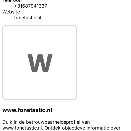
Telefoon
+31687941337
Website
fonetastic.nl
www.fonetastic.nl
Duik in de betrouwbaarheidsprofiel van
www.fonetastic.nl. Ontdek objectieve informatie over