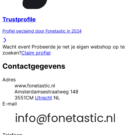
Trustprofile
Profiel geclaimd door Fonetastic in 2024
Wacht even! Probeerde je net je eigen webshop op te
zoeken?
Claim profiel
Contactgegevens
Adres
www.fonetastic.nl
Amsterdamsestraatweg 148
3551CM
Utrecht
NL
E-mail