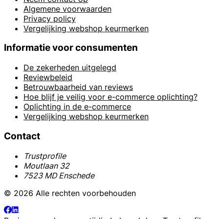
Algemene voorwaarden
Privacy policy
Vergelijking webshop keurmerken
Informatie voor consumenten
De zekerheden uitgelegd
Reviewbeleid
Betrouwbaarheid van reviews
Hoe blijf je veilig voor e-commerce oplichting?
Oplichting in de e-commerce
Vergelijking webshop keurmerken
Contact
Trustprofile
Moutlaan 32
7523 MD Enschede
© 2026 Alle rechten voorbehouden