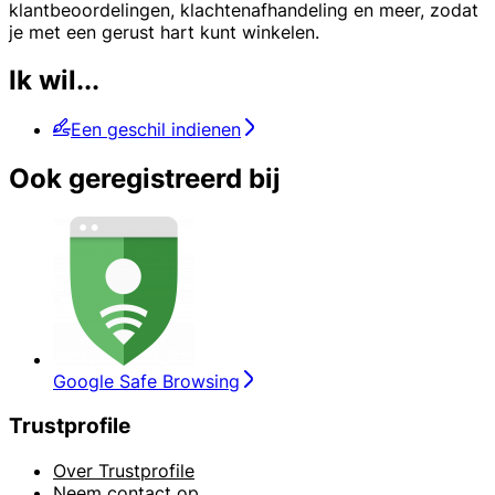
klantbeoordelingen, klachtenafhandeling en meer, zodat
je met een gerust hart kunt winkelen.
Ik wil...
Een geschil indienen
Ook geregistreerd bij
Google Safe Browsing
Trustprofile
Over Trustprofile
Neem contact op