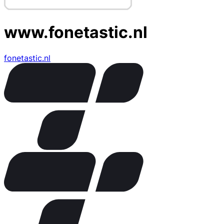
www.fonetastic.nl
fonetastic.nl