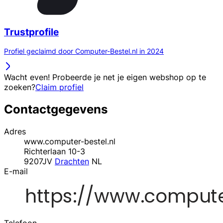
Trustprofile
Profiel geclaimd door Computer-Bestel.nl in 2024
Wacht even! Probeerde je net je eigen webshop op te
zoeken?
Claim profiel
Contactgegevens
Adres
www.computer-bestel.nl
Richterlaan 10-3
9207JV
Drachten
NL
E-mail