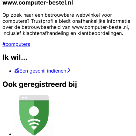
www.computer-bestel.nl
Op zoek naar een betrouwbare webwinkel voor
computers? Trustprofile biedt onafhankelijke informatie
over de betrouwbaarheid van www.computer-bestel.nl,
inclusief klachtenafhandeling en klantbeoordelingen.
#computers
Ik wil...
Een geschil indienen
Ook geregistreerd bij