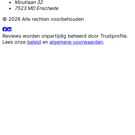
Moutlaan 32
7523 MD Enschede
© 2026 Alle rechten voorbehouden
Reviews worden onpartijdig beheerd door
Trustprofile
.
Lees onze
beleid
en
algemene voorwaarden
.