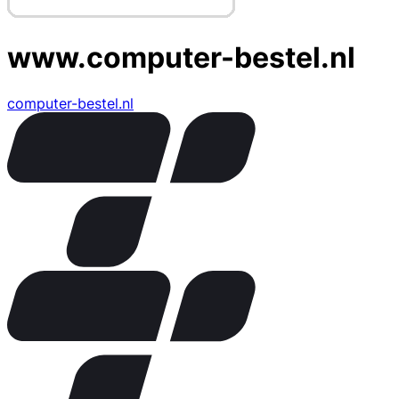
www.computer-bestel.nl
computer-bestel.nl