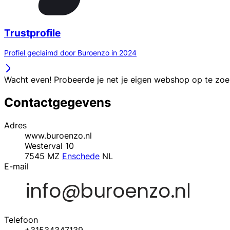
Trustprofile
Profiel geclaimd door Buroenzo in 2024
Wacht even! Probeerde je net je eigen webshop op te zo
Contactgegevens
Adres
www.buroenzo.nl
Westerval 10
7545 MZ
Enschede
NL
E-mail
Telefoon