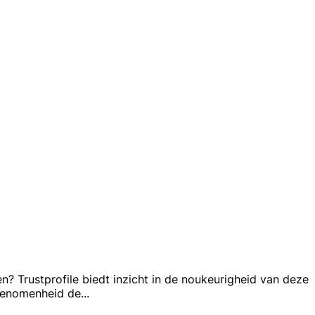
 Trustprofile biedt inzicht in de noukeurigheid van deze
ngenomenheid de
...