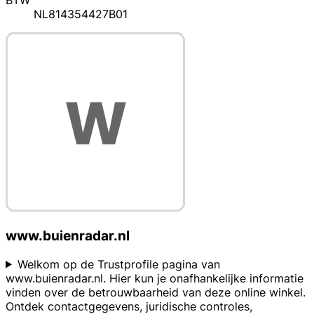
BTW
NL814354427B01
www.buienradar.nl
Welkom op de Trustprofile pagina van
www.buienradar.nl. Hier kun je onafhankelijke informatie
vinden over de betrouwbaarheid van deze online winkel.
Ontdek contactgegevens, juridische controles,