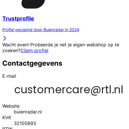
Trustprofile
Profiel geclaimd door Buienradar in 2024
Wacht even! Probeerde je net je eigen webshop op te
zoeken?
Claim profiel
Contactgegevens
E-mail
Website
buienradar.nl
KVK
32105893