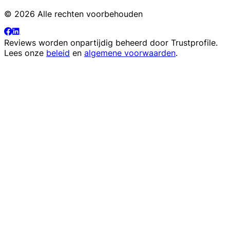
© 2026 Alle rechten voorbehouden
Reviews worden onpartijdig beheerd door
Trustprofile
.
Lees onze
beleid
en
algemene voorwaarden
.