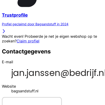
Trustprofile
Profiel geclaimd door Bagsandstuff in 2024
Wacht even! Probeerde je net je eigen webshop op te
zoeken?
Claim profiel
Contactgegevens
E-mail
Website
bagsandstuff.nl