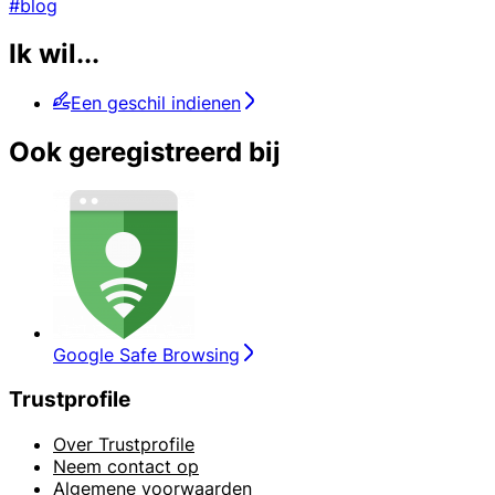
#blog
Ik wil...
Een geschil indienen
Ook geregistreerd bij
Google Safe Browsing
Trustprofile
Over Trustprofile
Neem contact op
Algemene voorwaarden