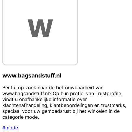
www.bagsandstuff.nl
Bent u op zoek naar de betrouwbaarheid van
www.bagsandstuff.nl? Op hun profiel van Trustprofile
vindt u onafhankelijke informatie over
klachtenafhandeling, klantbeoordelingen en trustmarks,
speciaal voor uw gemoedsrust bij het winkelen in de
categorie mode.
#mode