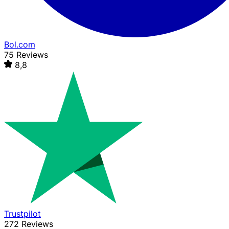
Bol.com
75 Reviews
8,8
Trustpilot
272 Reviews