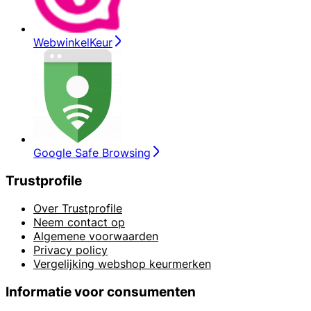
WebwinkelKeur
Google Safe Browsing
Trustprofile
Over Trustprofile
Neem contact op
Algemene voorwaarden
Privacy policy
Vergelijking webshop keurmerken
Informatie voor consumenten