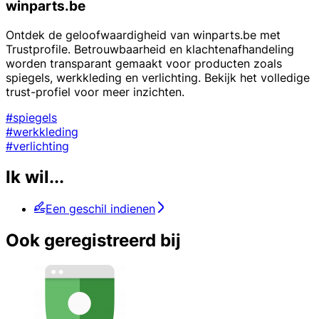
winparts.be
Ontdek de geloofwaardigheid van winparts.be met
Trustprofile. Betrouwbaarheid en klachtenafhandeling
worden transparant gemaakt voor producten zoals
spiegels, werkkleding en verlichting. Bekijk het volledige
trust-profiel voor meer inzichten.
#spiegels
#werkkleding
#verlichting
Ik wil...
Een geschil indienen
Ook geregistreerd bij