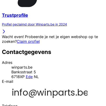
Trustprofile
Profiel geclaimd door Winparts.be in 2024
Wacht even! Probeerde je net je eigen webshop op te
zoeken?
Claim profiel
Contactgegevens
Adres
winparts.be
Banksstraat 5
6718XP
Ede
NL
E-mail