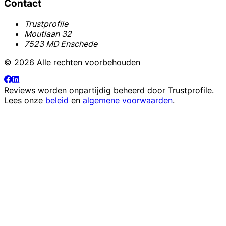
Contact
Trustprofile
Moutlaan 32
7523 MD Enschede
© 2026 Alle rechten voorbehouden
Reviews worden onpartijdig beheerd door
Trustprofile
.
Lees onze
beleid
en
algemene voorwaarden
.