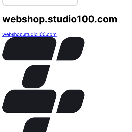
webshop.studio100.com
webshop.studio100.com