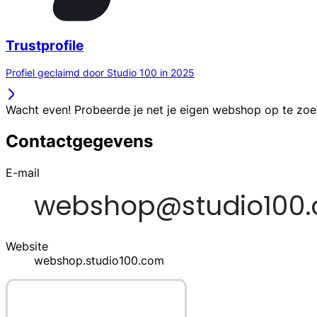
Trustprofile
Profiel geclaimd door Studio 100 in 2025
Wacht even! Probeerde je net je eigen webshop op te zo
Contactgegevens
E-mail
Website
webshop.studio100.com