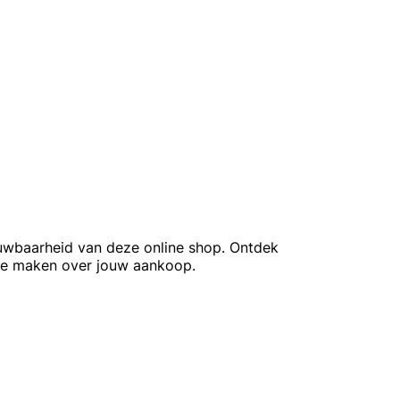
ouwbaarheid van deze online shop. Ontdek
 te maken over jouw aankoop.