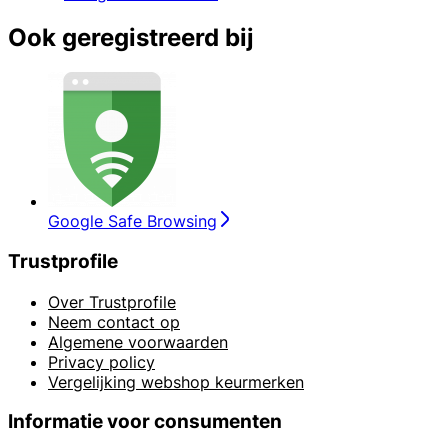
Ook geregistreerd bij
Google Safe Browsing
Trustprofile
Over Trustprofile
Neem contact op
Algemene voorwaarden
Privacy policy
Vergelijking webshop keurmerken
Informatie voor consumenten