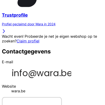
Trustprofile
Profiel geclaimd door Wara in 2024
Wacht even! Probeerde je net je eigen webshop op te
zoeken?
Claim profiel
Contactgegevens
E-mail
Website
wara.be