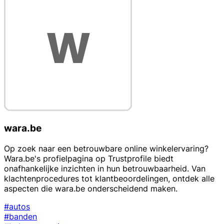
wara.be
Op zoek naar een betrouwbare online winkelervaring?
Wara.be's profielpagina op Trustprofile biedt
onafhankelijke inzichten in hun betrouwbaarheid. Van
klachtenprocedures tot klantbeoordelingen, ontdek alle
aspecten die wara.be onderscheidend maken.
#autos
#banden