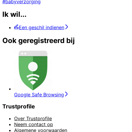
#babyverzorging
Ik wil...
Een geschil indienen
Ook geregistreerd bij
Google Safe Browsing
Trustprofile
Over Trustprofile
Neem contact op
Algemene voorwaarden