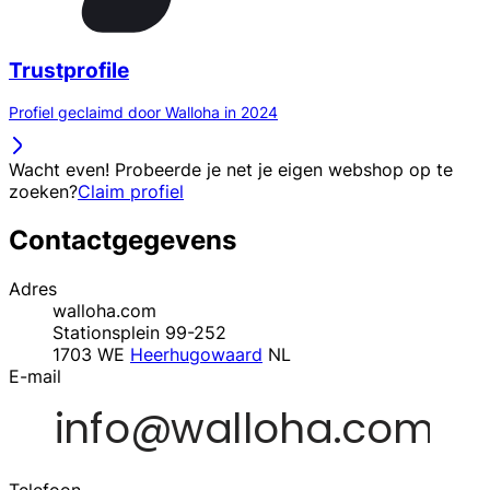
Trustprofile
Profiel geclaimd door Walloha in 2024
Wacht even! Probeerde je net je eigen webshop op te
zoeken?
Claim profiel
Contactgegevens
Adres
walloha.com
Stationsplein 99-252
1703 WE
Heerhugowaard
NL
E-mail