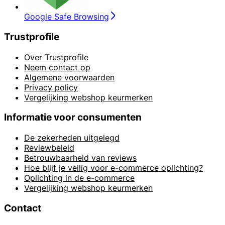
Google Safe Browsing
Trustprofile
Over Trustprofile
Neem contact op
Algemene voorwaarden
Privacy policy
Vergelijking webshop keurmerken
Informatie voor consumenten
De zekerheden uitgelegd
Reviewbeleid
Betrouwbaarheid van reviews
Hoe blijf je veilig voor e-commerce oplichting?
Oplichting in de e-commerce
Vergelijking webshop keurmerken
Contact