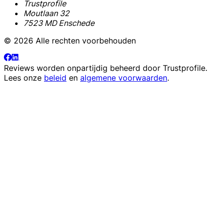
Trustprofile
Moutlaan 32
7523 MD Enschede
© 2026 Alle rechten voorbehouden
Reviews worden onpartijdig beheerd door
Trustprofile
.
Lees onze
beleid
en
algemene voorwaarden
.