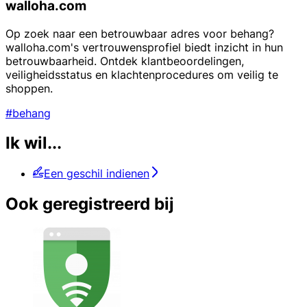
walloha.com
Op zoek naar een betrouwbaar adres voor behang?
walloha.com's vertrouwensprofiel biedt inzicht in hun
betrouwbaarheid. Ontdek klantbeoordelingen,
veiligheidsstatus en klachtenprocedures om veilig te
shoppen.
#behang
Ik wil...
Een geschil indienen
Ook geregistreerd bij