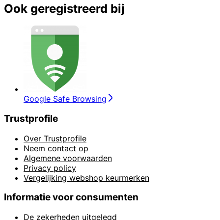
Ook geregistreerd bij
Google Safe Browsing
Trustprofile
Over Trustprofile
Neem contact op
Algemene voorwaarden
Privacy policy
Vergelijking webshop keurmerken
Informatie voor consumenten
De zekerheden uitgelegd