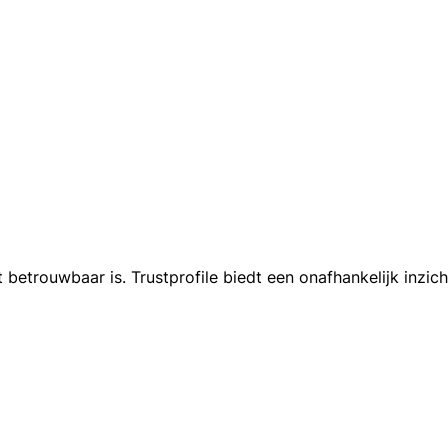
t betrouwbaar is. Trustprofile biedt een onafhankelijk inzic