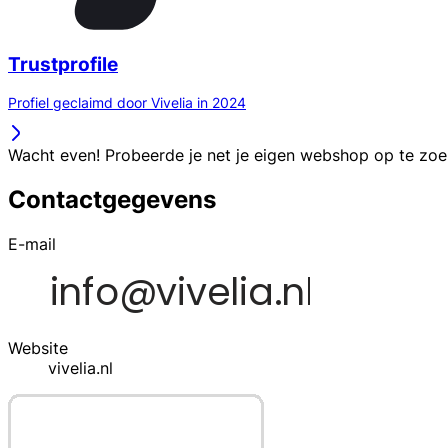
Trustprofile
Profiel geclaimd door Vivelia in 2024
Wacht even! Probeerde je net je eigen webshop op te zo
Contactgegevens
E-mail
Website
vivelia.nl