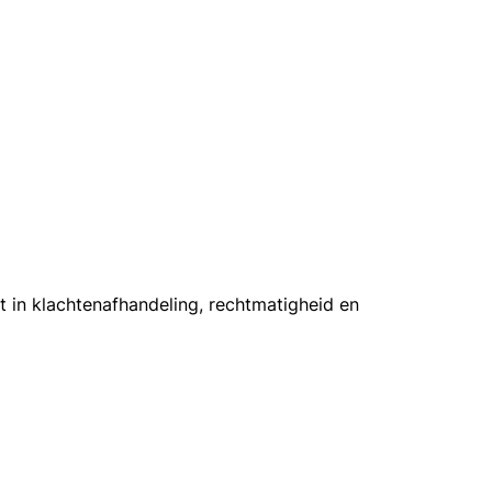
ht in klachtenafhandeling, rechtmatigheid en