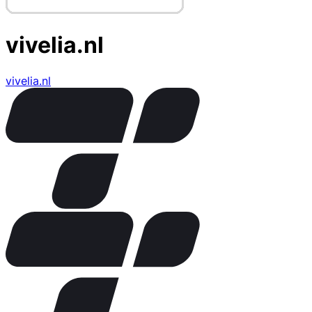
vivelia.nl
vivelia.nl