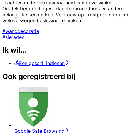
inzichten in de betrouwbaarheid van deze winkel.
Ontdek beoordelingen, klachtenprocedures en andere
belangrijke kenmerken. Vertrouw op Trustprofile om een
weloverwogen beslissing te maken.
#wanddecoratie
#sieraden
Ik wil...
Een geschil indienen
Ook geregistreerd bij
Google Safe Browsing