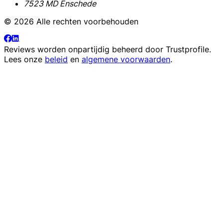
7523 MD Enschede
© 2026 Alle rechten voorbehouden
Reviews worden onpartijdig beheerd door
Trustprofile
.
Lees onze
beleid
en
algemene voorwaarden
.