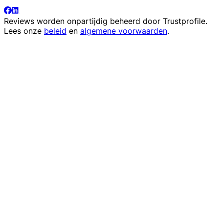
Reviews worden onpartijdig beheerd door
Trustprofile
.
Lees onze
beleid
en
algemene voorwaarden
.