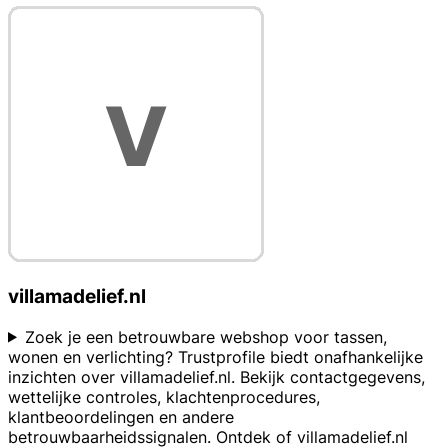
villamadelief.nl
Zoek je een betrouwbare webshop voor tassen,
wonen en verlichting? Trustprofile biedt onafhankelijke
inzichten over villamadelief.nl. Bekijk contactgegevens,
wettelijke controles, klachtenprocedures,
klantbeoordelingen en andere
betrouwbaarheidssignalen. Ontdek of villamadelief.nl