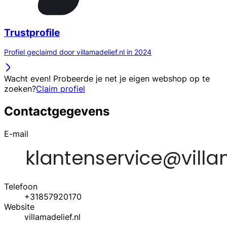
Trustprofile
Profiel geclaimd door villamadelief.nl in 2024
Wacht even! Probeerde je net je eigen webshop op te
zoeken?
Claim profiel
Contactgegevens
E-mail
Telefoon
+31857920170
Website
villamadelief.nl