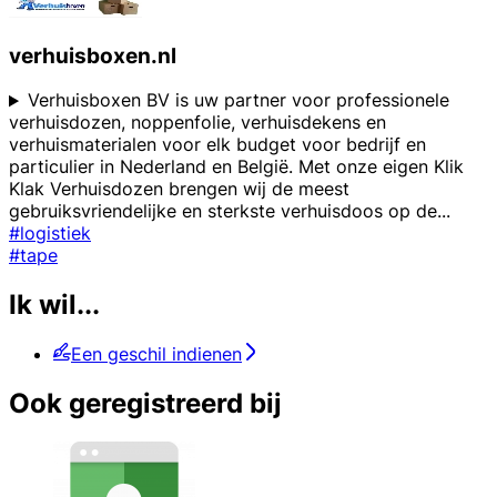
verhuisboxen.nl
Verhuisboxen BV is uw partner voor professionele
verhuisdozen, noppenfolie, verhuisdekens en
verhuismaterialen voor elk budget voor bedrijf en
particulier in Nederland en België. Met onze eigen Klik
Klak Verhuisdozen brengen wij de meest
gebruiksvriendelijke en sterkste verhuisdoos op de
...
#logistiek
#tape
Ik wil...
Een geschil indienen
Ook geregistreerd bij