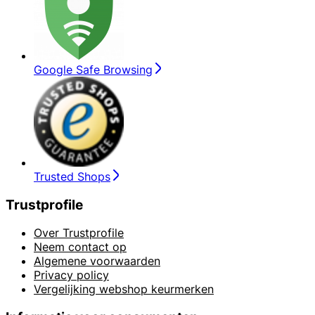
Google Safe Browsing
Trusted Shops
Trustprofile
Over Trustprofile
Neem contact op
Algemene voorwaarden
Privacy policy
Vergelijking webshop keurmerken