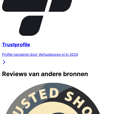
Trustprofile
Profiel geclaimd door Verhuisboxen.nl in 2024
Reviews van andere bronnen