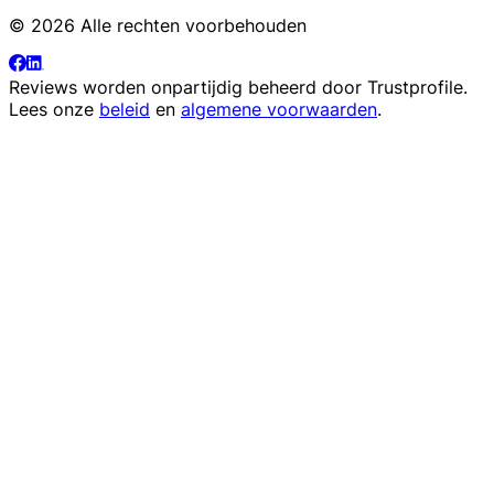
© 2026 Alle rechten voorbehouden
Reviews worden onpartijdig beheerd door
Trustprofile
.
Lees onze
beleid
en
algemene voorwaarden
.