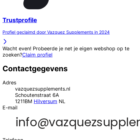
Trustprofile
Profiel geclaimd door Vazquez Supplements in 2024
Wacht even! Probeerde je net je eigen webshop op te
zoeken?
Claim profiel
Contactgegevens
Adres
vazquezsupplements.nl
Schoutenstraat 6A
1211BM
Hilversum
NL
E-mail