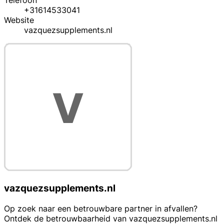
Telefoon
+31614533041
Website
vazquezsupplements.nl
vazquezsupplements.nl
Op zoek naar een betrouwbare partner in afvallen?
Ontdek de betrouwbaarheid van vazquezsupplements.nl