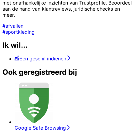
met onafhankelijke inzichten van Trustprofile. Beoordeel
aan de hand van klantreviews, juridische checks en
meer.
#afvallen
#sportkleding
Ik wil...
Een geschil indienen
Ook geregistreerd bij
Google Safe Browsing