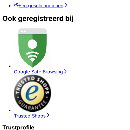
Een geschil indienen
Ook geregistreerd bij
Google Safe Browsing
Trusted Shops
Trustprofile