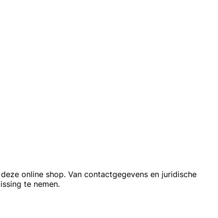
n deze online shop. Van contactgegevens en juridische
issing te nemen.