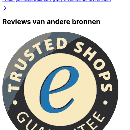
Reviews van andere bronnen