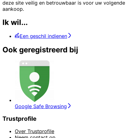
deze site veilig en betrouwbaar is voor uw volgende
aankoop.
Ik wil...
Een geschil indienen
Ook geregistreerd bij
Google Safe Browsing
Trustprofile
Over Trustprofile
Neem contact op