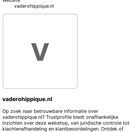
Website
vaderohippique.nl
vaderohippique.nl
Op zoek naar betrouwbare informatie over
vaderohippique.nl? Trustprofile biedt onafhankelijke
inzichten over deze webshop, van juridische controle tot
klachtenafhandeling en klantbeoordelingen. Ontdek of