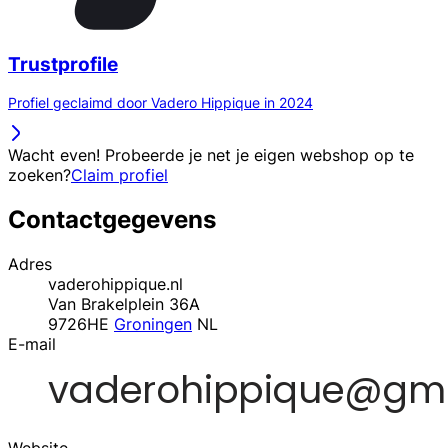
Trustprofile
Profiel geclaimd door Vadero Hippique in 2024
Wacht even! Probeerde je net je eigen webshop op te
zoeken?
Claim profiel
Contactgegevens
Adres
vaderohippique.nl
Van Brakelplein 36A
9726HE
Groningen
NL
E-mail