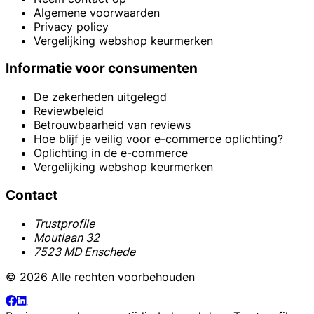
Algemene voorwaarden
Privacy policy
Vergelijking webshop keurmerken
Informatie voor consumenten
De zekerheden uitgelegd
Reviewbeleid
Betrouwbaarheid van reviews
Hoe blijf je veilig voor e-commerce oplichting?
Oplichting in de e-commerce
Vergelijking webshop keurmerken
Contact
Trustprofile
Moutlaan 32
7523 MD Enschede
© 2026 Alle rechten voorbehouden