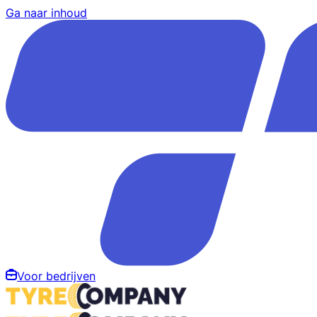
Ga naar inhoud
Voor bedrijven