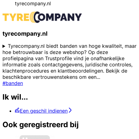
tyrecompany.nl
tyrecompany.nl
Tyrecompany.nl biedt banden van hoge kwaliteit, maar
hoe betrouwbaar is deze webshop? Op deze
profielpagina van Trustprofile vind je onafhankelijke
informatie zoals contactgegevens, juridische controles,
klachtenprocedures en klantbeoordelingen. Bekijk de
beschikbare vertrouwenstekens om een
...
#banden
Ik wil...
Een geschil indienen
Ook geregistreerd bij