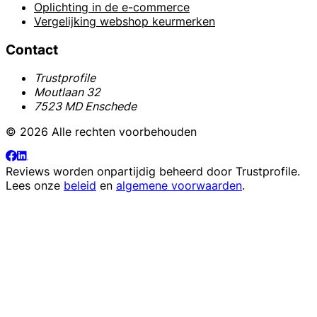
Oplichting in de e-commerce
Vergelijking webshop keurmerken
Contact
Trustprofile
Moutlaan 32
7523 MD Enschede
© 2026 Alle rechten voorbehouden
Reviews worden onpartijdig beheerd door
Trustprofile
.
Lees onze
beleid
en
algemene voorwaarden
.