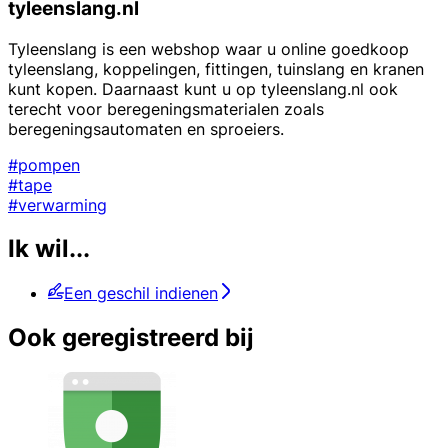
tyleenslang.nl
Tyleenslang is een webshop waar u online goedkoop
tyleenslang, koppelingen, fittingen, tuinslang en kranen
kunt kopen. Daarnaast kunt u op tyleenslang.nl ook
terecht voor beregeningsmaterialen zoals
beregeningsautomaten en sproeiers.
#pompen
#tape
#verwarming
Ik wil...
Een geschil indienen
Ook geregistreerd bij