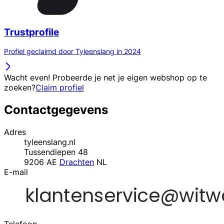
Trustprofile
Profiel geclaimd door Tyleenslang in 2024
Wacht even! Probeerde je net je eigen webshop op te
zoeken?
Claim profiel
Contactgegevens
Adres
tyleenslang.nl
Tussendiepen 48
9206 AE
Drachten
NL
E-mail