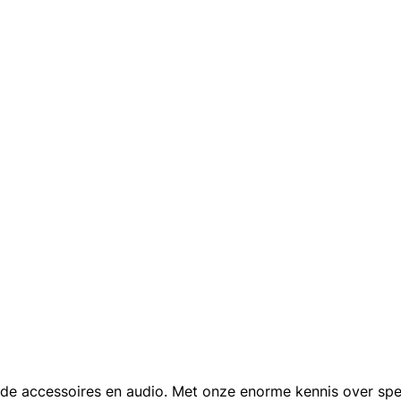
de accessoires en audio. Met onze enorme kennis over spec