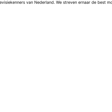
levisiekenners van Nederland. We streven ernaar de best mo