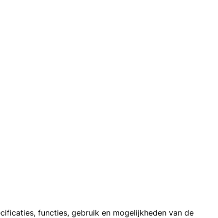
ificaties, functies, gebruik en mogelijkheden van de