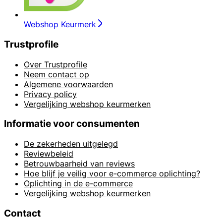
Webshop Keurmerk
Trustprofile
Over Trustprofile
Neem contact op
Algemene voorwaarden
Privacy policy
Vergelijking webshop keurmerken
Informatie voor consumenten
De zekerheden uitgelegd
Reviewbeleid
Betrouwbaarheid van reviews
Hoe blijf je veilig voor e-commerce oplichting?
Oplichting in de e-commerce
Vergelijking webshop keurmerken
Contact