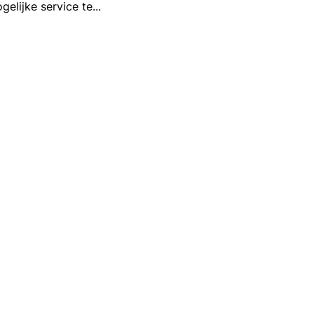
gelijke service te
...