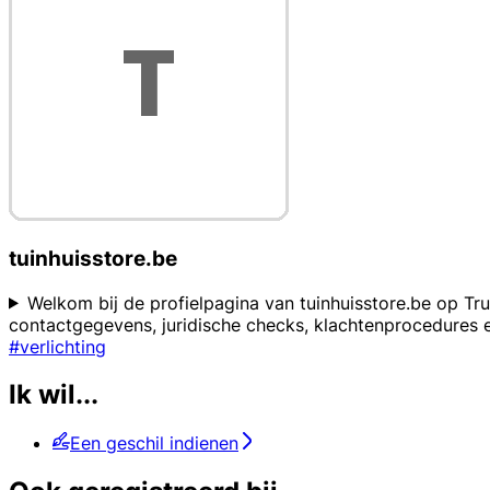
tuinhuisstore.be
Welkom bij de profielpagina van tuinhuisstore.be op Tru
contactgegevens, juridische checks, klachtenprocedures 
#verlichting
Ik wil...
Een geschil indienen