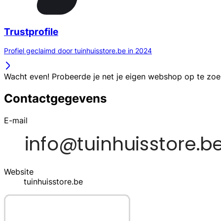
Trustprofile
Profiel geclaimd door tuinhuisstore.be in 2024
Wacht even! Probeerde je net je eigen webshop op te zo
Contactgegevens
E-mail
Website
tuinhuisstore.be