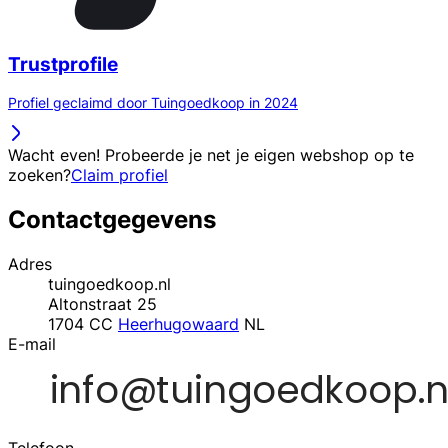
Trustprofile
Profiel geclaimd door Tuingoedkoop in 2024
Wacht even! Probeerde je net je eigen webshop op te
zoeken?
Claim profiel
Contactgegevens
Adres
tuingoedkoop.nl
Altonstraat 25
1704 CC
Heerhugowaard
NL
E-mail