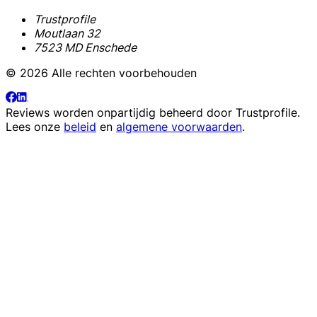
Trustprofile
Moutlaan 32
7523 MD Enschede
© 2026 Alle rechten voorbehouden
Reviews worden onpartijdig beheerd door
Trustprofile
.
Lees onze
beleid
en
algemene voorwaarden
.