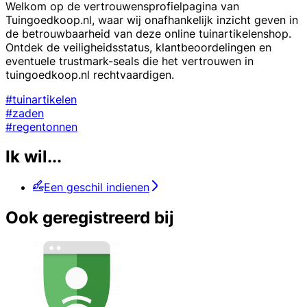
Welkom op de vertrouwensprofielpagina van
Tuingoedkoop.nl, waar wij onafhankelijk inzicht geven in
de betrouwbaarheid van deze online tuinartikelenshop.
Ontdek de veiligheidsstatus, klantbeoordelingen en
eventuele trustmark-seals die het vertrouwen in
tuingoedkoop.nl rechtvaardigen.
#tuinartikelen
#zaden
#regentonnen
Ik wil...
Een geschil indienen
Ook geregistreerd bij