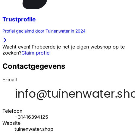
Trustprofile
Profiel geclaimd door Tuinenwater in 2024
Wacht even! Probeerde je net je eigen webshop op te
zoeken?
Claim profiel
Contactgegevens
E-mail
Telefoon
+31416394125
Website
tuinenwater.shop