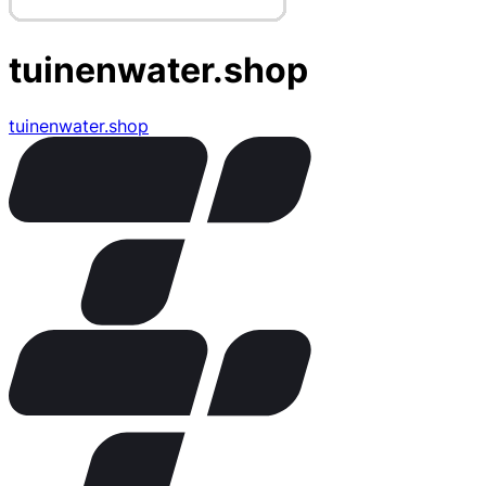
tuinenwater.shop
tuinenwater.shop