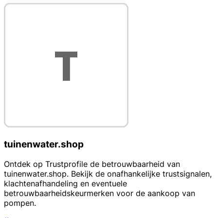
tuinenwater.shop
Ontdek op Trustprofile de betrouwbaarheid van
tuinenwater.shop. Bekijk de onafhankelijke trustsignalen,
klachtenafhandeling en eventuele
betrouwbaarheidskeurmerken voor de aankoop van
pompen.