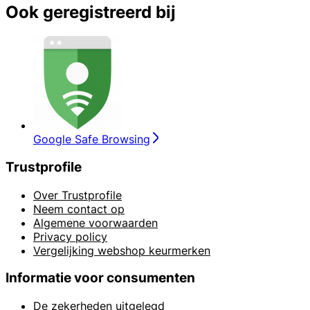
Ook geregistreerd bij
Google Safe Browsing
Trustprofile
Over Trustprofile
Neem contact op
Algemene voorwaarden
Privacy policy
Vergelijking webshop keurmerken
Informatie voor consumenten
De zekerheden uitgelegd