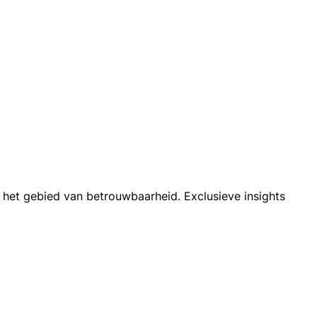
 het gebied van betrouwbaarheid. Exclusieve insights