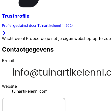
Trustprofile
Profiel geclaimd door Tuinartikelennl in 2024
Wacht even! Probeerde je net je eigen webshop op te zo
Contactgegevens
E-mail
Website
tuinartikelennl.com