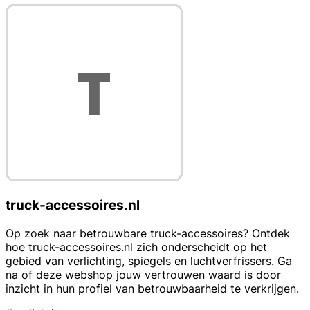
truck-accessoires.nl
Op zoek naar betrouwbare truck-accessoires? Ontdek
hoe truck-accessoires.nl zich onderscheidt op het
gebied van verlichting, spiegels en luchtverfrissers. Ga
na of deze webshop jouw vertrouwen waard is door
inzicht in hun profiel van betrouwbaarheid te verkrijgen.