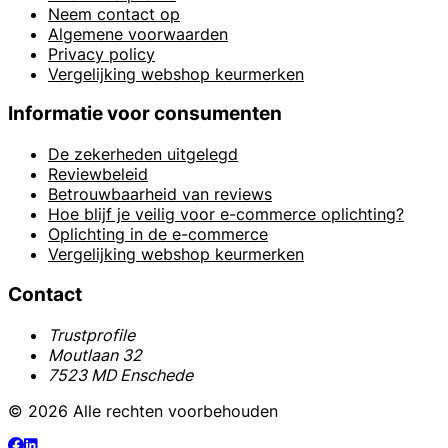
Neem contact op
Algemene voorwaarden
Privacy policy
Vergelijking webshop keurmerken
Informatie voor consumenten
De zekerheden uitgelegd
Reviewbeleid
Betrouwbaarheid van reviews
Hoe blijf je veilig voor e-commerce oplichting?
Oplichting in de e-commerce
Vergelijking webshop keurmerken
Contact
Trustprofile
Moutlaan 32
7523 MD Enschede
© 2026 Alle rechten voorbehouden