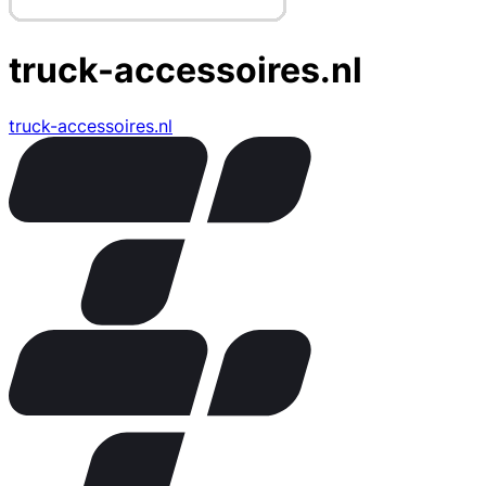
truck-accessoires.nl
truck-accessoires.nl