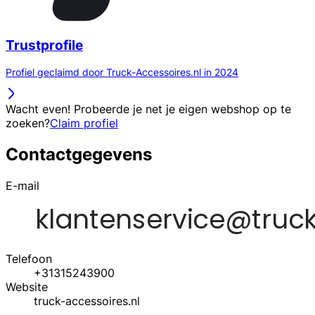
Trustprofile
Profiel geclaimd door Truck-Accessoires.nl in 2024
Wacht even! Probeerde je net je eigen webshop op te
zoeken?
Claim profiel
Contactgegevens
E-mail
Telefoon
+31315243900
Website
truck-accessoires.nl