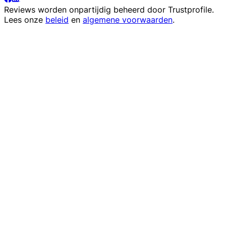
Reviews worden onpartijdig beheerd door
Trustprofile
.
Lees onze
beleid
en
algemene voorwaarden
.