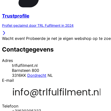
Trustprofile
Profiel geclaimd door TRL Fulfilment in 2024
Wacht even! Probeerde je net je eigen webshop op te zo
Contactgegevens
Adres
trlfulfilment.nl
Barnsteen 800
3316KK
Dordrecht
NL
E-mail
Telefoon