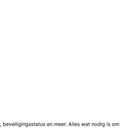
, beveiligingsstatus en meer. Alles wat nodig is om