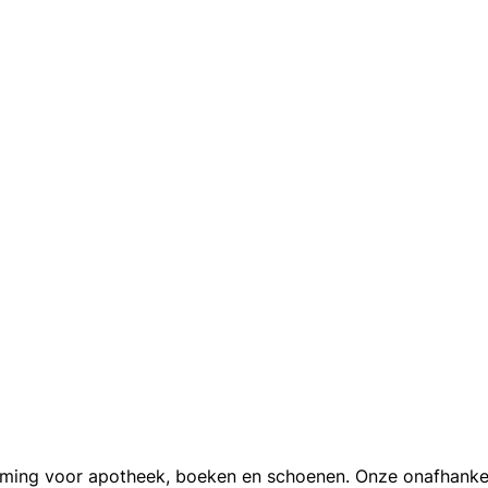
ing voor apotheek, boeken en schoenen. Onze onafhankelijk