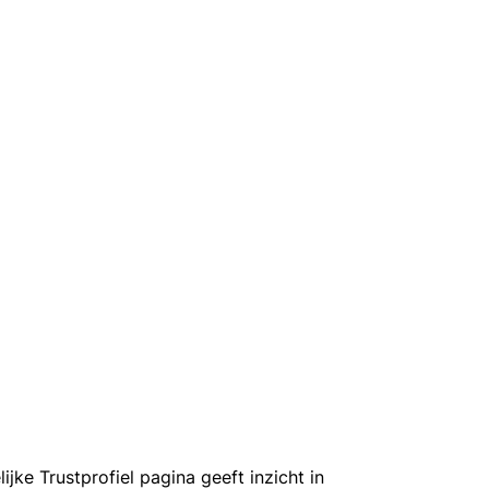
e Trustprofiel pagina geeft inzicht in