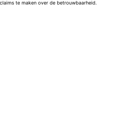
 claims te maken over de betrouwbaarheid.