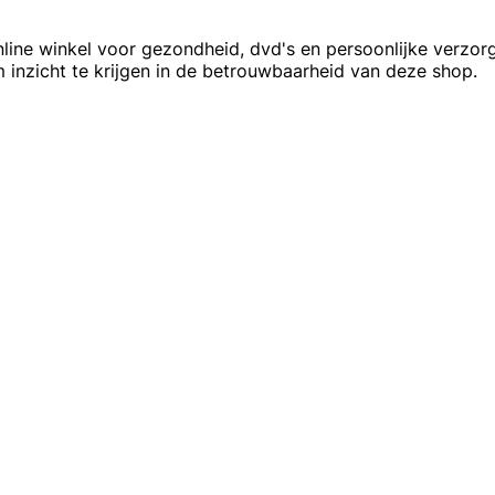
ine winkel voor gezondheid, dvd's en persoonlijke verzorg
 inzicht te krijgen in de betrouwbaarheid van deze shop.