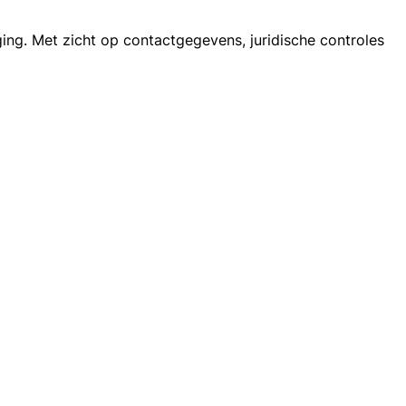
ing. Met zicht op contactgegevens, juridische controles