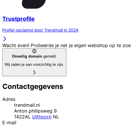
Trustprofile
Profiel geclaimd door Trendmall in 2024
Wacht even! Probeerde je net je eigen webshop op te zo
Onveilig domein
gemeld.
Wij raden je aan voorzichtig te zijn.
Contactgegevens
Adres
trendmall.nl
Anton philipsweg 9
1422AL
Uithoorn
NL
E-mail