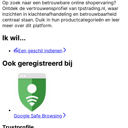
Op zoek naar een betrouwbare online shopervaring?
Ontdek de vertrouwensprofiel van tpstrading.nl, waar
inzichten in klachtenafhandeling en betrouwbaarheid
centraal staan. Duik in hun productcategorieën en leer
meer over dit platform.
Ik wil...
Een geschil indienen
Ook geregistreerd bij
Google Safe Browsing
Trustprofile