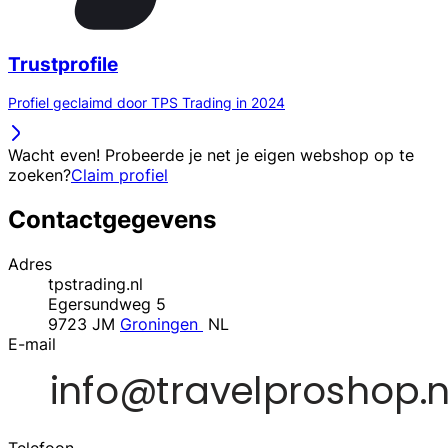
Trustprofile
Profiel geclaimd door TPS Trading in 2024
Wacht even! Probeerde je net je eigen webshop op te
zoeken?
Claim profiel
Contactgegevens
Adres
tpstrading.nl
Egersundweg 5
9723 JM
Groningen
NL
E-mail