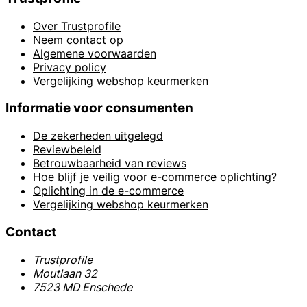
Over Trustprofile
Neem contact op
Algemene voorwaarden
Privacy policy
Vergelijking webshop keurmerken
Informatie voor consumenten
De zekerheden uitgelegd
Reviewbeleid
Betrouwbaarheid van reviews
Hoe blijf je veilig voor e-commerce oplichting?
Oplichting in de e-commerce
Vergelijking webshop keurmerken
Contact
Trustprofile
Moutlaan 32
7523 MD Enschede