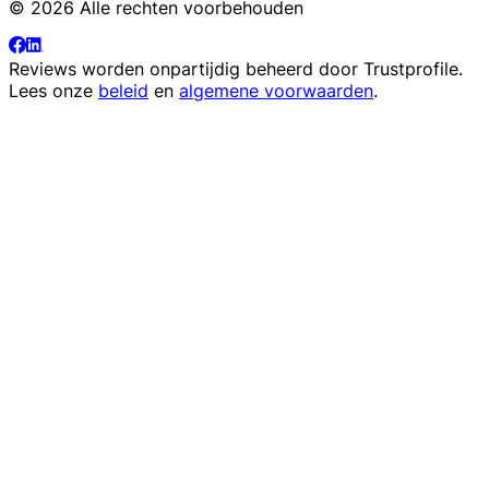
© 2026 Alle rechten voorbehouden
Reviews worden onpartijdig beheerd door
Trustprofile
.
Lees onze
beleid
en
algemene voorwaarden
.