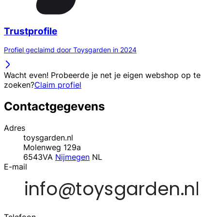
Trustprofile
Profiel geclaimd door Toysgarden in 2024
Wacht even! Probeerde je net je eigen webshop op te
zoeken?
Claim profiel
Contactgegevens
Adres
toysgarden.nl
Molenweg 129a
6543VA
Nijmegen
NL
E-mail