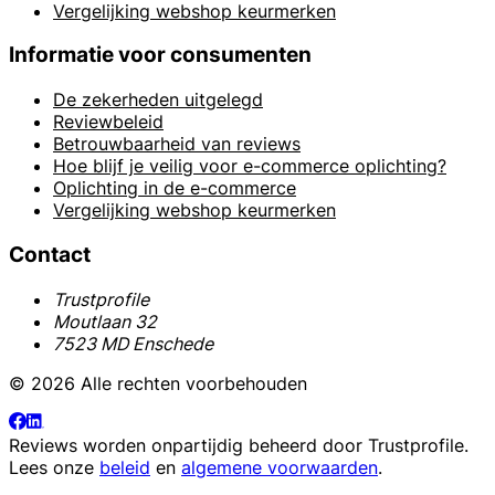
Vergelijking webshop keurmerken
Informatie voor consumenten
De zekerheden uitgelegd
Reviewbeleid
Betrouwbaarheid van reviews
Hoe blijf je veilig voor e-commerce oplichting?
Oplichting in de e-commerce
Vergelijking webshop keurmerken
Contact
Trustprofile
Moutlaan 32
7523 MD Enschede
© 2026 Alle rechten voorbehouden
Reviews worden onpartijdig beheerd door
Trustprofile
.
Lees onze
beleid
en
algemene voorwaarden
.