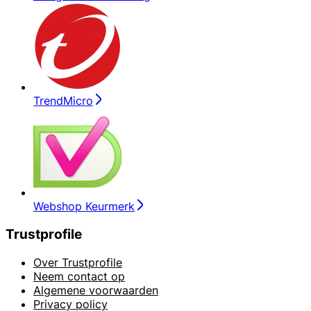
TrendMicro
Webshop Keurmerk
Trustprofile
Over Trustprofile
Neem contact op
Algemene voorwaarden
Privacy policy