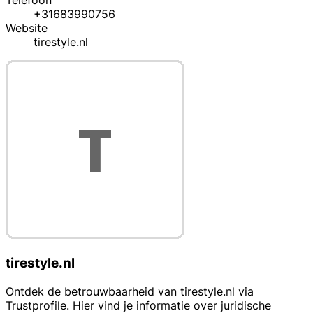
Telefoon
+31683990756
Website
tirestyle.nl
tirestyle.nl
Ontdek de betrouwbaarheid van tirestyle.nl via
Trustprofile. Hier vind je informatie over juridische