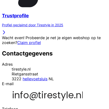
Trustprofile
Profiel geclaimd door Tirestyle in 2025
Wacht even! Probeerde je net je eigen webshop op te
zoeken?
Claim profiel
Contactgegevens
Adres
tirestyle.nl
Rietgansstraat
3222
hellevoetsluis
NL
E-mail