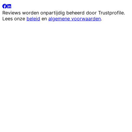
Reviews worden onpartijdig beheerd door
Trustprofile
.
Lees onze
beleid
en
algemene voorwaarden
.