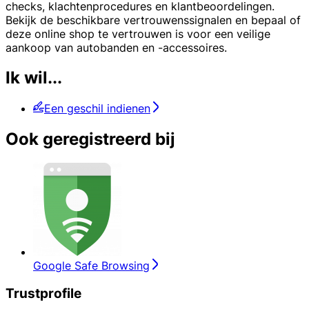
checks, klachtenprocedures en klantbeoordelingen.
Bekijk de beschikbare vertrouwenssignalen en bepaal of
deze online shop te vertrouwen is voor een veilige
aankoop van autobanden en -accessoires.
Ik wil...
Een geschil indienen
Ook geregistreerd bij
Google Safe Browsing
Trustprofile