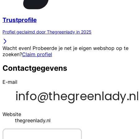
Trustprofile
Profiel geclaimd door Thegreenlady in 2025
Wacht even! Probeerde je net je eigen webshop op te
zoeken?
Claim profiel
Contactgegevens
E-mail
Website
thegreenlady.nl