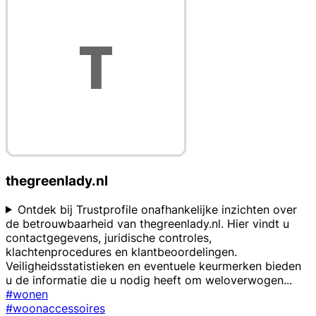
thegreenlady.nl
Ontdek bij Trustprofile onafhankelijke inzichten over
de betrouwbaarheid van thegreenlady.nl. Hier vindt u
contactgegevens, juridische controles,
klachtenprocedures en klantbeoordelingen.
Veiligheidsstatistieken en eventuele keurmerken bieden
u de informatie die u nodig heeft om weloverwogen
...
#wonen
#woonaccessoires