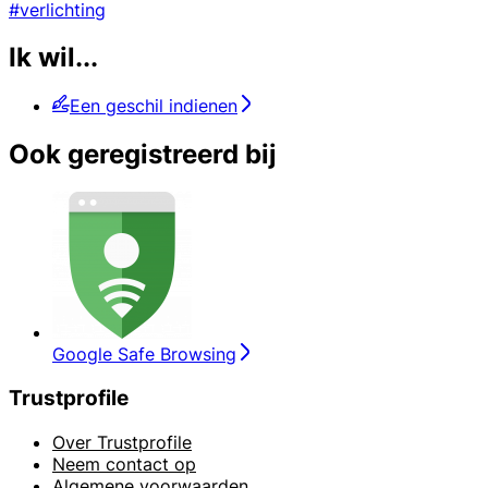
#verlichting
Ik wil...
Een geschil indienen
Ook geregistreerd bij
Google Safe Browsing
Trustprofile
Over Trustprofile
Neem contact op
Algemene voorwaarden