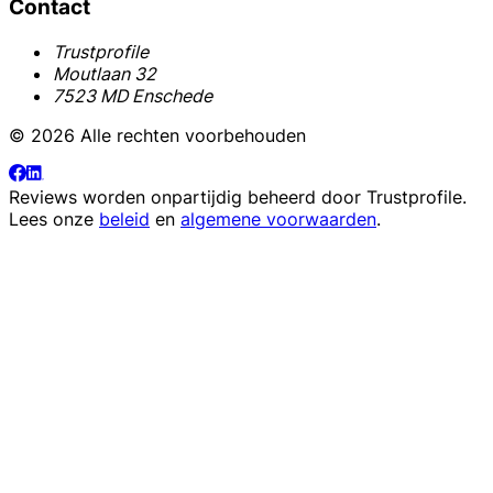
Contact
Trustprofile
Moutlaan 32
7523 MD Enschede
© 2026 Alle rechten voorbehouden
Reviews worden onpartijdig beheerd door
Trustprofile
.
Lees onze
beleid
en
algemene voorwaarden
.