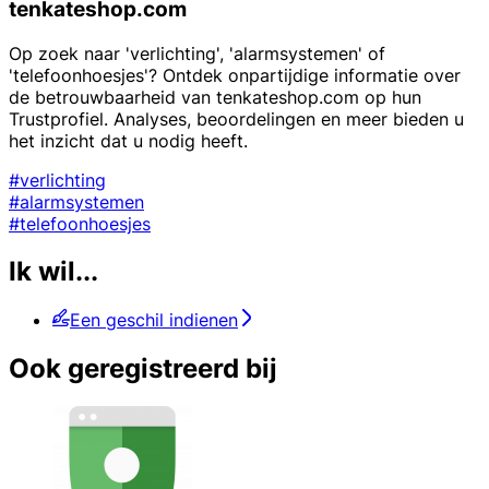
tenkateshop.com
Op zoek naar 'verlichting', 'alarmsystemen' of
'telefoonhoesjes'? Ontdek onpartijdige informatie over
de betrouwbaarheid van tenkateshop.com op hun
Trustprofiel. Analyses, beoordelingen en meer bieden u
het inzicht dat u nodig heeft.
#verlichting
#alarmsystemen
#telefoonhoesjes
Ik wil...
Een geschil indienen
Ook geregistreerd bij