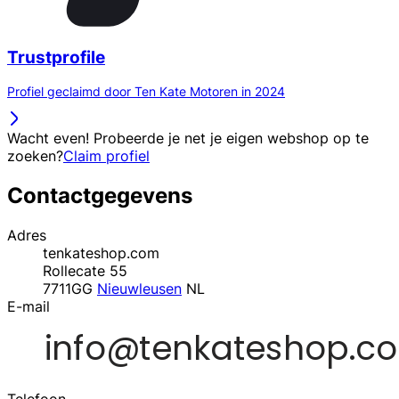
Trustprofile
Profiel geclaimd door Ten Kate Motoren in 2024
Wacht even! Probeerde je net je eigen webshop op te
zoeken?
Claim profiel
Contactgegevens
Adres
tenkateshop.com
Rollecate 55
7711GG
Nieuwleusen
NL
E-mail