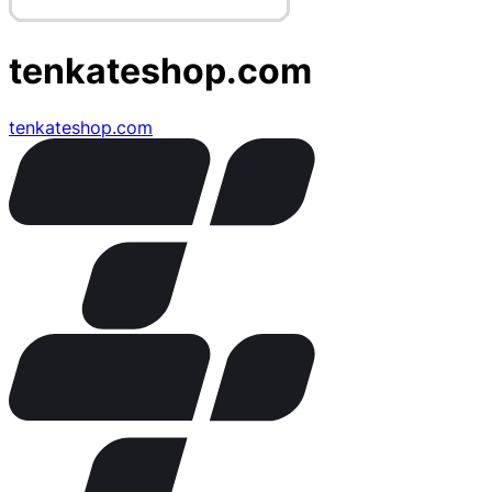
tenkateshop.com
tenkateshop.com