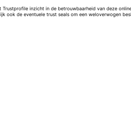
 Trustprofile inzicht in de betrouwbaarheid van deze online
ijk ook de eventuele trust seals om een weloverwogen besl