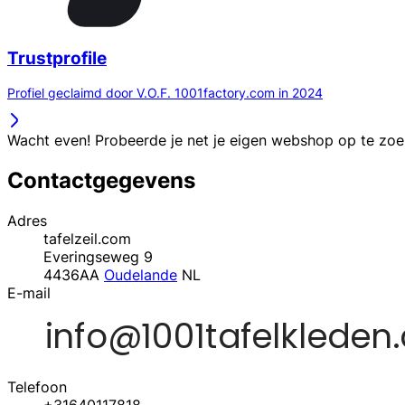
Trustprofile
Profiel geclaimd door V.O.F. 1001factory.com in 2024
Wacht even! Probeerde je net je eigen webshop op te zo
Contactgegevens
Adres
tafelzeil.com
Everingseweg 9
4436AA
Oudelande
NL
E-mail
Telefoon