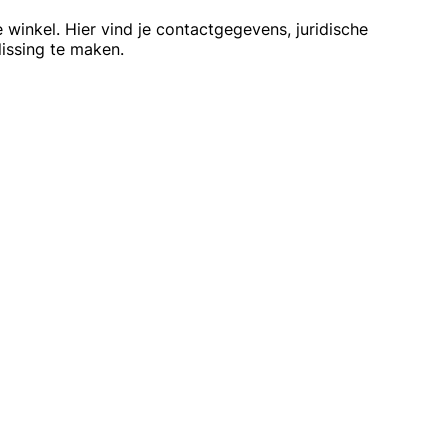
 winkel. Hier vind je contactgegevens, juridische
issing te maken.