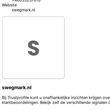
+46033237610
Website
swegmark.nl
swegmark.nl
Bij Trustprofile kunt u onafhankelijke inzichten krijgen 
klantbeoordelingen. Bekijk zelf de verschillende signalen