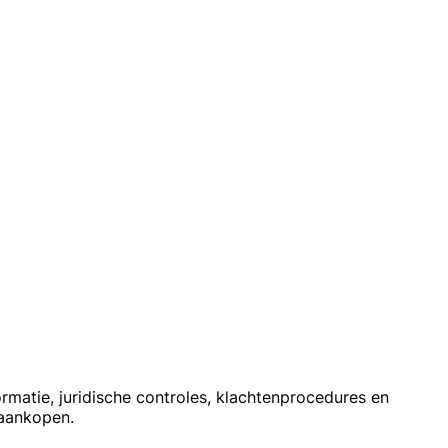
rmatie, juridische controles, klachtenprocedures en
 aankopen.