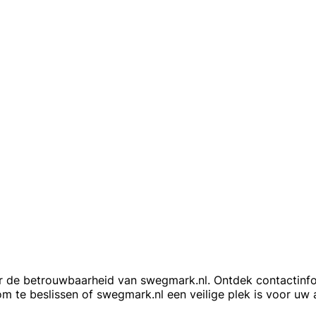
over de betrouwbaarheid van swegmark.nl. Ontdek contactinfo
 om te beslissen of swegmark.nl een veilige plek is voor uw